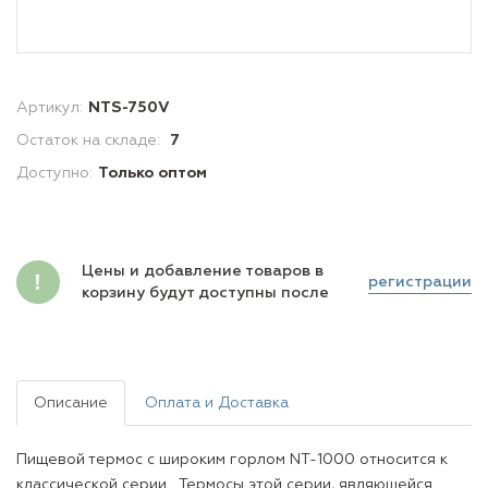
Артикул:
NTS-750V
Остаток на складе:
7
Доступно:
Только оптом
Цены и добавление товаров в
регистрации
корзину будут доступны после
Описание
Оплата и Доставка
Пищевой термос с широким горлом NТ-1000 относится к
классической серии. Термосы этой серии, являющейся