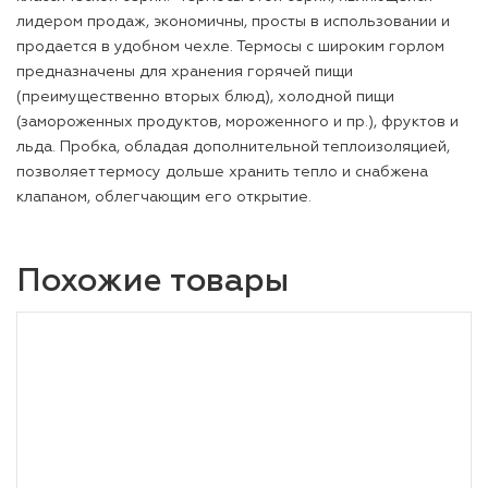
лидером продаж, экономичны, просты в использовании и
продается в удобном чехле. Термосы с широким горлом
предназначены для хранения горячей пищи
(преимущественно вторых блюд), холодной пищи
(замороженных продуктов, мороженного и пр.), фруктов и
льда. Пробка, обладая дополнительной теплоизоляцией,
позволяет термосу дольше хранить тепло и снабжена
клапаном, облегчающим его открытие.
Похожие товары