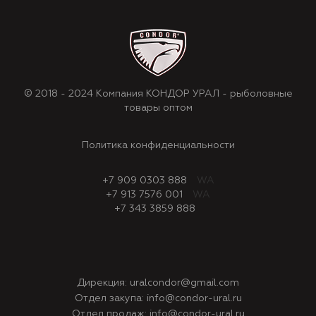
© 2018 - 2024 Компания КОНДОР УРАЛ - рыболовные
товары оптом
Политика конфиденциальности
+7 909 0303 888
WA
+7 913 7576 001
WA
+7 343 3859 888
Дирекция:
uralcondor@gmail.com
Отдел закупа:
info@condor-ural.ru
Отдел продаж:
info@condor-ural.ru