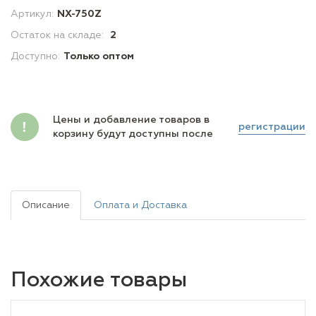
Артикул:
NX-750Z
Остаток на складе:
2
Доступно:
Только оптом
Цены и добавление товаров в
регистрации
корзину будут доступны после
Описание
Оплата и Доставка
Похожие товары