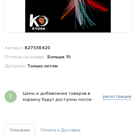
Артикул:
827538420
Остаток на складе:
Больше 10
Доступно:
Только оптом
Цены и добавление товаров в
регистрации
корзину будут доступны после
Описание
Оплата и Доставка