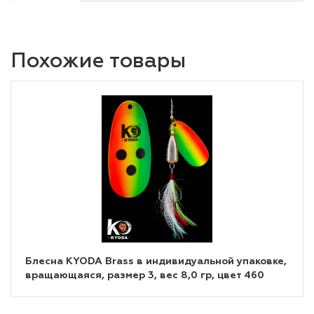
Похожие товары
Блесна KYODA Brass в индивидуальной упаковке,
вращающаяся, размер 3, вес 8,0 гр, цвет 460