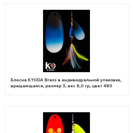
Блесна KYODA Brass в индивидуальной упаковке,
вращающаяся, размер 3, вес 8,0 гр, цвет 480