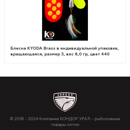
Блесна KYODA Brass в индивидуальной упаковке,
вращающаяся, размер 3, вес 8,0 гр, цвет 440
© 2018 - 2024 Компания КОНДОР УРАЛ - рыболовные
товары оптом