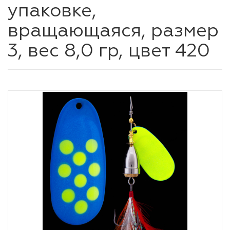
упаковке,
вращающаяся, размер
3, вес 8,0 гр, цвет 420