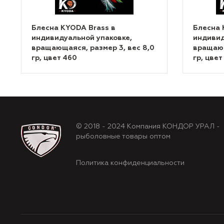
Блесна KYODA Brass в
Блесна 
индивидуальной упаковке,
индивид
вращающаяся, размер 3, вес 8,0
вращающ
гр, цвет 460
гр, цвет
© 2018 - 2024 Компания КОНДОР УРАЛ -
рыболовные товары оптом
Политика конфиденциальности