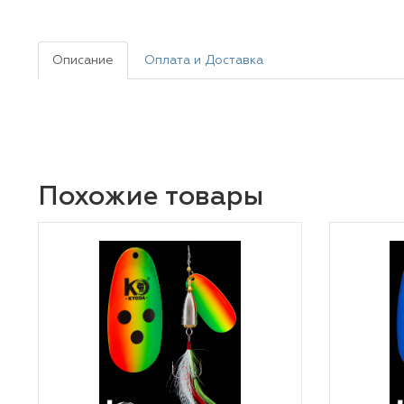
Описание
Оплата и Доставка
Похожие товары