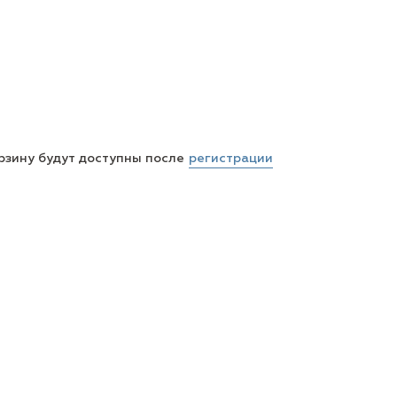
регистрации
рзину будут доступны после