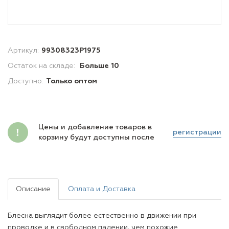
Артикул:
99308323P1975
Остаток на складе:
Больше 10
Доступно:
Только оптом
Цены и добавление товаров в
регистрации
корзину будут доступны после
Описание
Оплата и Доставка
Блесна выглядит более естественно в движении при
проводке и в свободном падении, чем похожие