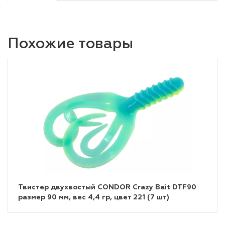
Похожие товары
Твистер двухвостый CONDOR Crazy Bait DTF90
размер 90 мм, вес 4,4 гр, цвет 221 (7 шт)