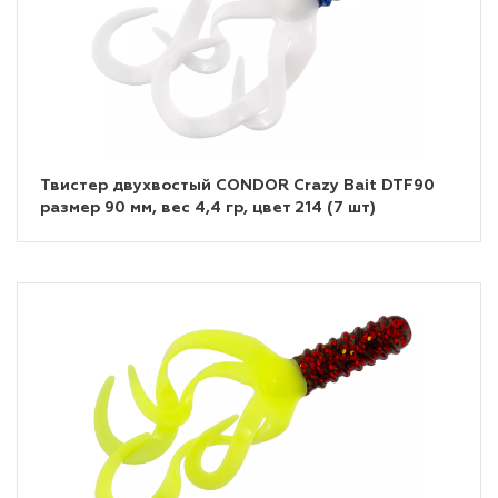
Твистер двухвостый CONDOR Crazy Bait DTF90
размер 90 мм, вес 4,4 гр, цвет 214 (7 шт)