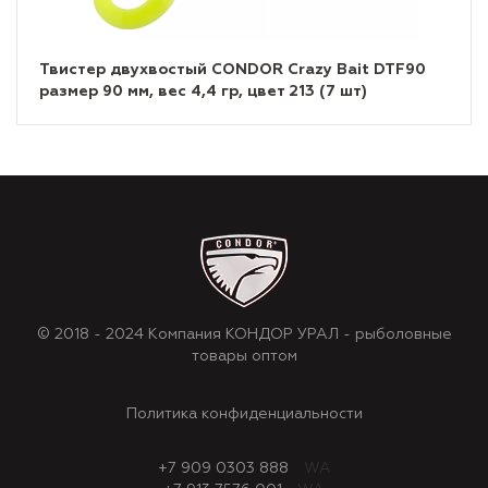
Твистер двухвостый CONDOR Crazy Bait DTF90
размер 90 мм, вес 4,4 гр, цвет 213 (7 шт)
© 2018 - 2024 Компания КОНДОР УРАЛ - рыболовные
товары оптом
Политика конфиденциальности
+7 909 0303 888
WA