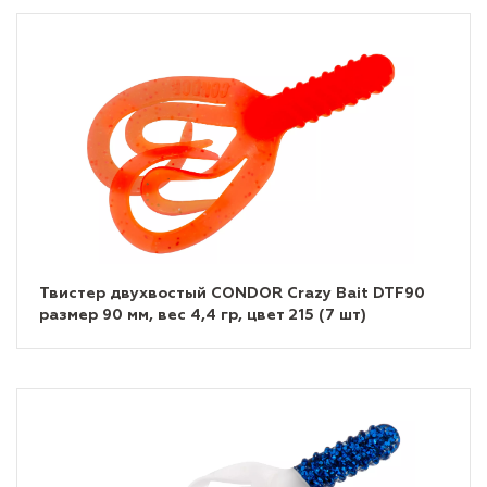
Твистер двухвостый CONDOR Crazy Bait DTF90
размер 90 мм, вес 4,4 гр, цвет 215 (7 шт)