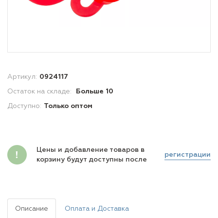
Артикул:
0924117
Остаток на складе:
Больше 10
Доступно:
Только оптом
Цены и добавление товаров в
регистрации
корзину будут доступны после
Описание
Оплата и Доставка