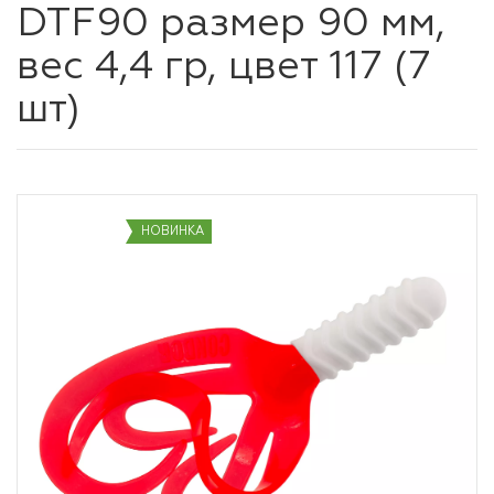
DTF90 размер 90 мм,
вес 4,4 гр, цвет 117 (7
шт)
НОВИНКА