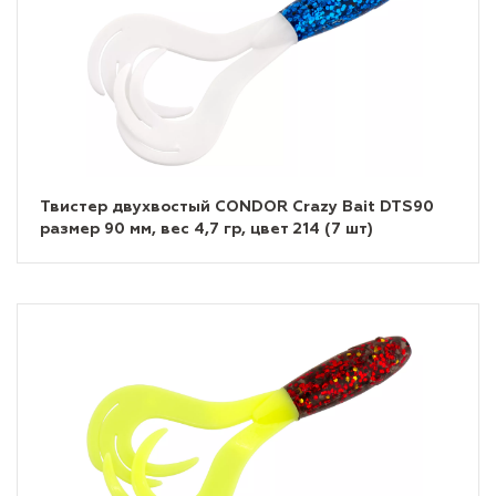
Твистер двухвостый CONDOR Crazy Bait DTS90
размер 90 мм, вес 4,7 гр, цвет 214 (7 шт)