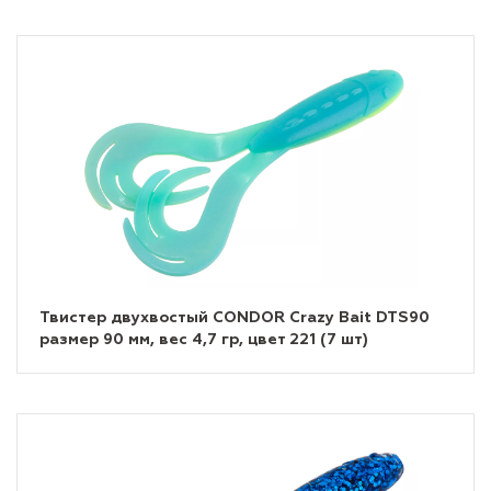
Твистер двухвостый CONDOR Crazy Bait DTS90
размер 90 мм, вес 4,7 гр, цвет 221 (7 шт)