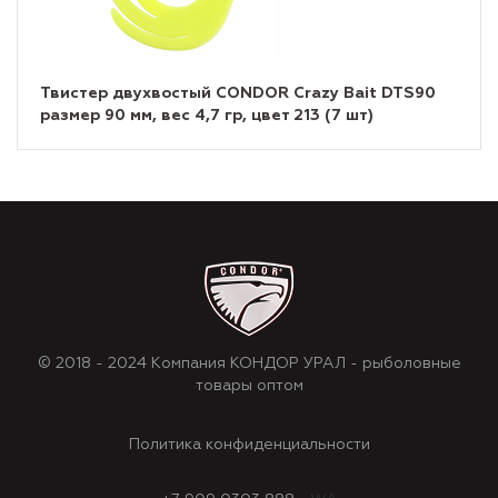
Твистер двухвостый CONDOR Crazy Bait DTS90
размер 90 мм, вес 4,7 гр, цвет 213 (7 шт)
© 2018 - 2024 Компания КОНДОР УРАЛ - рыболовные
товары оптом
Политика конфиденциальности