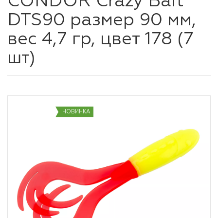
CONDOR Crazy Bait
DTS90 размер 90 мм,
вес 4,7 гр, цвет 178 (7
шт)
НОВИНКА