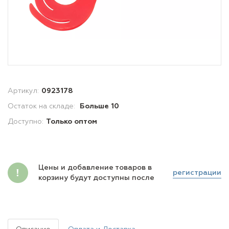
Артикул:
0923178
Остаток на складе:
Больше 10
Доступно:
Только оптом
Цены и добавление товаров в
регистрации
корзину будут доступны после