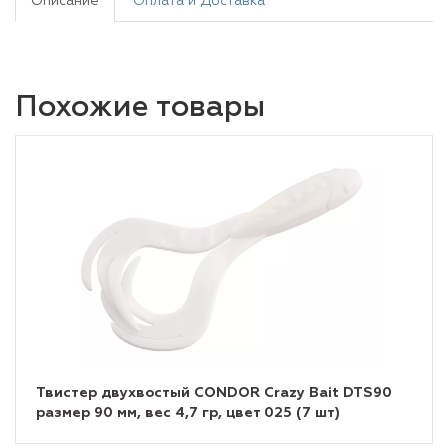
Описание
Оплата и Доставка
Похожие товары
Твистер двухвостый CONDOR Crazy Bait DTS90
размер 90 мм, вес 4,7 гр, цвет 025 (7 шт)