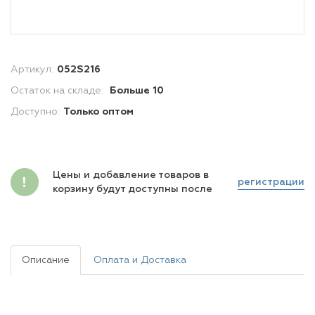
Артикул:
052S216
Остаток на складе:
Больше 10
Доступно:
Только оптом
Цены и добавление товаров в
регистрации
корзину будут доступны после
Описание
Оплата и Доставка