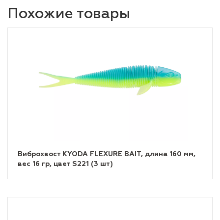
Похожие товары
Виброхвост KYODA FLEXURE BAIT, длина 160 мм,
вес 16 гр, цвет S221 (3 шт)