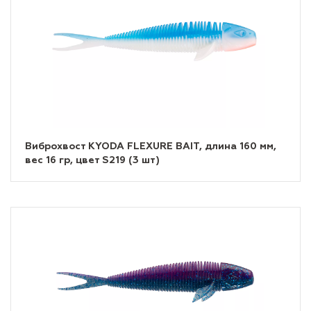
Виброхвост KYODA FLEXURE BAIT, длина 160 мм,
вес 16 гр, цвет S219 (3 шт)