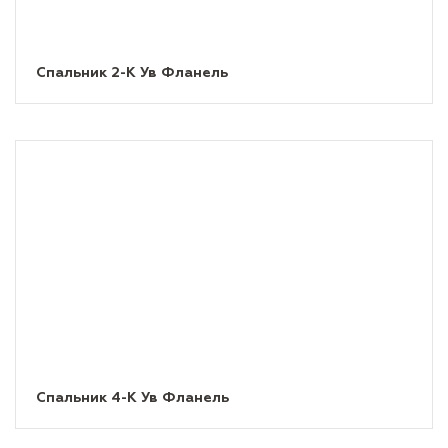
Спальник 2-К Ув Фланель
Спальник 4-К Ув Фланель