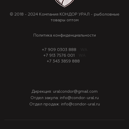
© 2018 - 2024 Компания КОНДОР УРАЛ - рыболовные
товары оптом
Политика конфиденциальности
+7 909 0303 888
WA
+7 913 7576 001
WA
+7 343 3859 888
Дирекция:
uralcondor@gmail.com
Отдел закупа:
info@condor-ural.ru
Отдел продаж:
info@condor-ural.ru