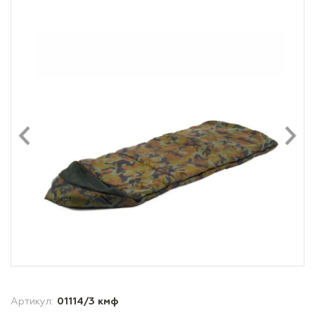
Артикул:
01114/3 кмф