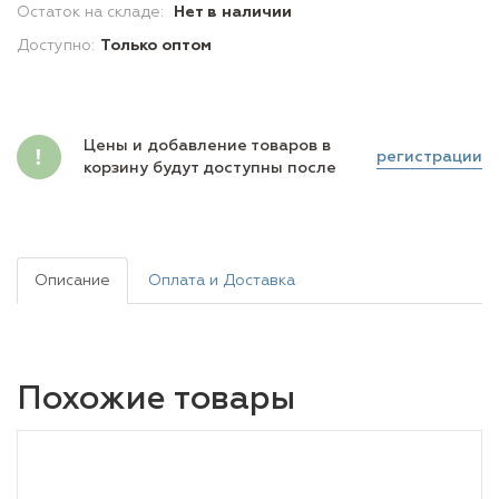
Остаток на складе:
Нет в наличии
Доступно:
Только оптом
Цены и добавление товаров в
регистрации
корзину будут доступны после
Описание
Оплата и Доставка
Похожие товары