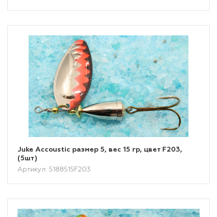
Juke Accoustic размер 5, вес 15 гр, цвет F203,
(5шт)
Артикул: 5188515F203