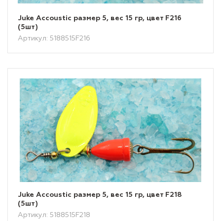
Juke Accoustic размер 5, вес 15 гр, цвет F216
(5шт)
Артикул: 5188515F216
Juke Accoustic размер 5, вес 15 гр, цвет F218
(5шт)
Артикул: 5188515F218