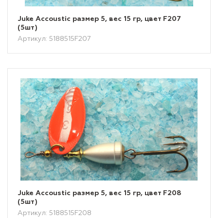
Juke Accoustic размер 5, вес 15 гр, цвет F207
(5шт)
Артикул: 5188515F207
Juke Accoustic размер 5, вес 15 гр, цвет F208
(5шт)
Артикул: 5188515F208