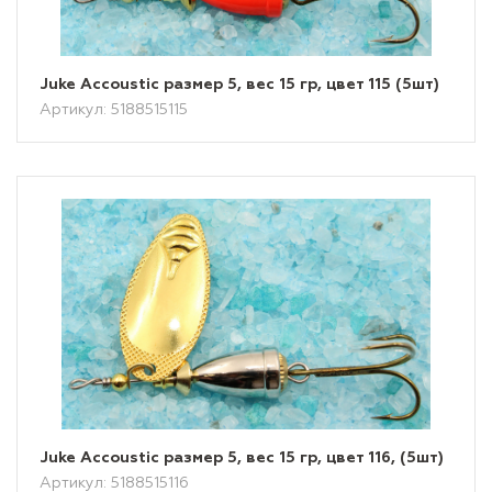
Juke Accoustic размер 5, вес 15 гр, цвет 115 (5шт)
Артикул: 5188515115
Juke Accoustic размер 5, вес 15 гр, цвет 116, (5шт)
Артикул: 5188515116