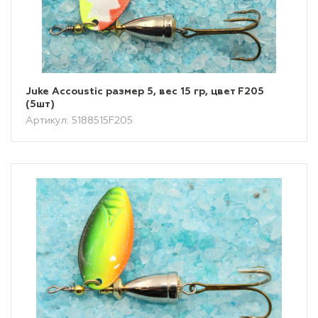
Juke Accoustic размер 5, вес 15 гр, цвет F205
(5шт)
Артикул: 5188515F205