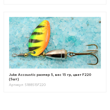
Juke Accoustic размер 5, вес 15 гр, цвет F220
(5шт)
Артикул: 5188515F220