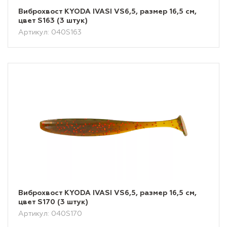
Виброхвост KYODA IVASI VS6,5, размер 16,5 см,
цвет S163 (3 штук)
Артикул: 040S163
Виброхвост KYODA IVASI VS6,5, размер 16,5 см,
цвет S170 (3 штук)
Артикул: 040S170