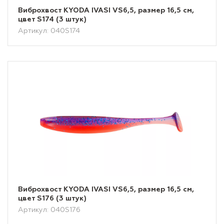
Виброхвост KYODA IVASI VS6,5, размер 16,5 см,
цвет S174 (3 штук)
Артикул: 040S174
Виброхвост KYODA IVASI VS6,5, размер 16,5 см,
цвет S176 (3 штук)
Артикул: 040S176