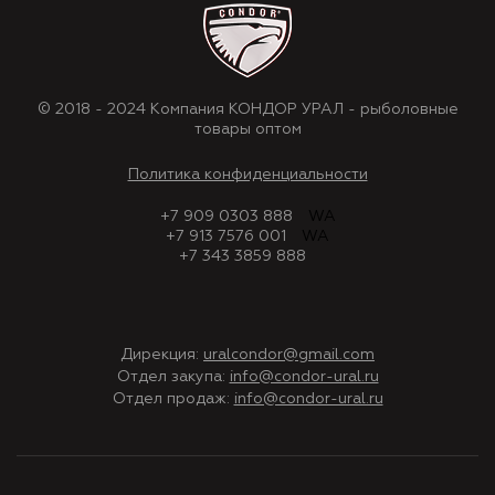
© 2018 - 2024 Компания КОНДОР УРАЛ - рыболовные
товары оптом
Политика конфиденциальности
+7 909 0303 888
WA
+7 913 7576 001
WA
+7 343 3859 888
Дирекция:
uralcondor@gmail.com
Отдел закупа:
info@condor-ural.ru
Отдел продаж:
info@condor-ural.ru