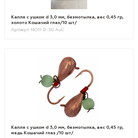
Капля с ушком d 3,0 мм, безмотылка, вес 0,45 гр,
золото Кошачий глаз/10 шт/
Артикул: NO11-D-30 AuC
Капля с ушком d 3,0 мм, безмотылка, вес 0,45 гр,
медь Кошачий глаз /10 шт/