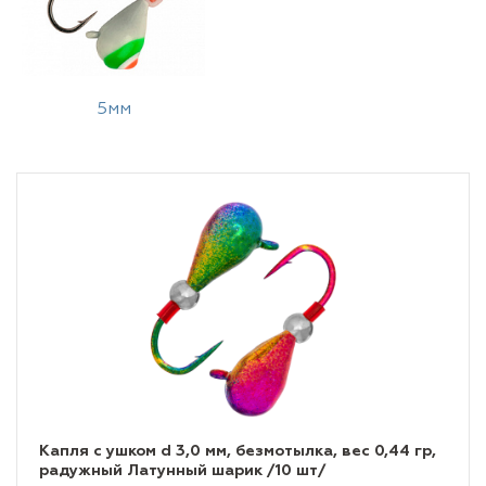
5мм
Капля с ушком d 3,0 мм, безмотылка, вес 0,44 гр,
радужный Латунный шарик /10 шт/