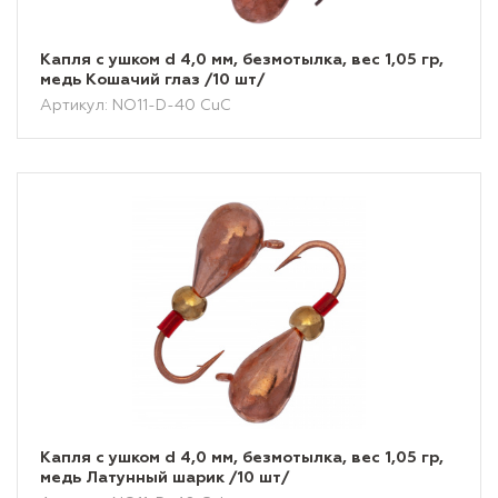
Капля с ушком d 4,0 мм, безмотылка, вес 1,05 гр,
медь Кошачий глаз /10 шт/
Артикул: NO11-D-40 CuC
Капля с ушком d 4,0 мм, безмотылка, вес 1,05 гр,
медь Латунный шарик /10 шт/