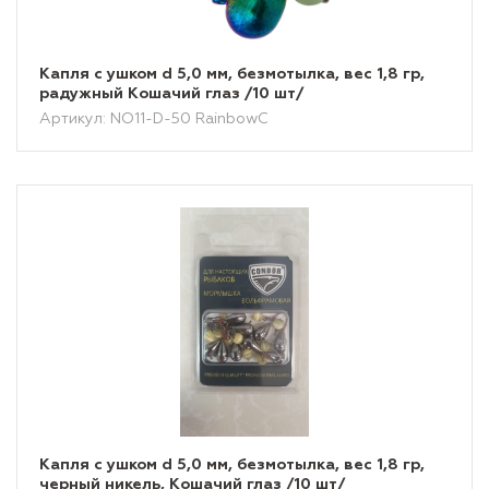
Капля с ушком d 5,0 мм, безмотылка, вес 1,8 гр,
радужный Кошачий глаз /10 шт/
Артикул: NO11-D-50 RainbowC
Капля с ушком d 5,0 мм, безмотылка, вес 1,8 гр,
черный никель, Кошачий глаз /10 шт/