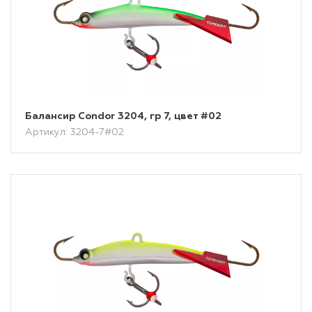
Балансир Condor 3204, гр 7, цвет #02
Артикул: 3204-7#02