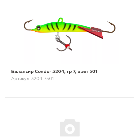
Балансир Condor 3204, гр 7, цвет 501
Артикул: 3204-7501