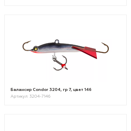
Балансир Condor 3204, гр 7, цвет 146
Артикул: 3204-7146