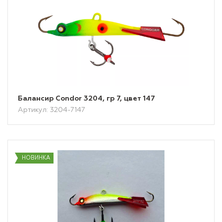
Балансир Condor 3204, гр 7, цвет 147
Артикул: 3204-7147
НОВИНКА