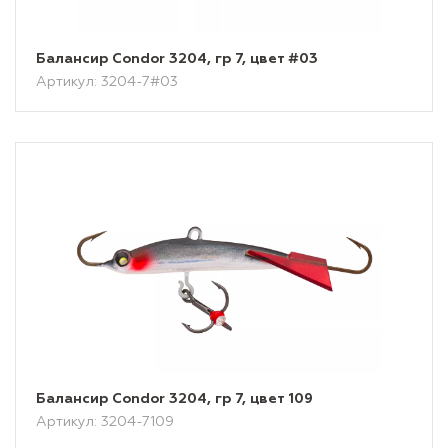
Балансир Condor 3204, гр 7, цвет #03
Артикул: 3204-7#03
Балансир Condor 3204, гр 7, цвет 109
Артикул: 3204-7109