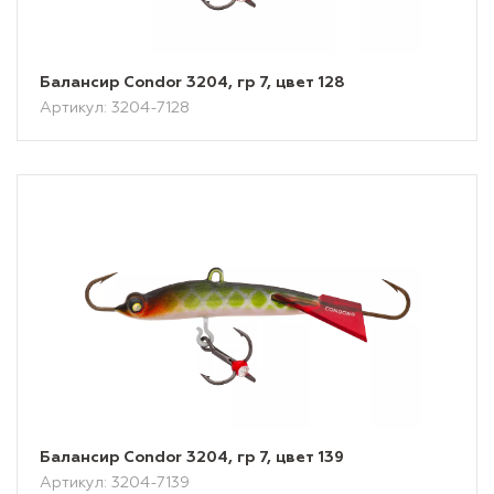
Балансир Condor 3204, гр 7, цвет 128
Артикул: 3204-7128
Балансир Condor 3204, гр 7, цвет 139
Артикул: 3204-7139