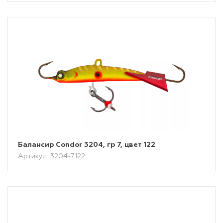
Балансир Condor 3204, гр 7, цвет 122
Артикул: 3204-7122