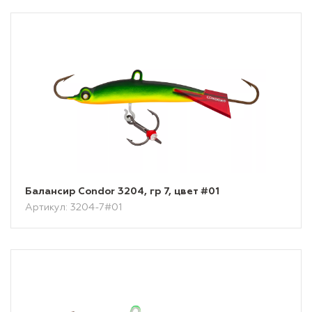
Балансир Condor 3204, гр 7, цвет #01
Артикул: 3204-7#01