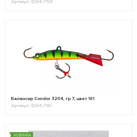
Артикул: 3204-7159
Балансир Condor 3204, гр 7, цвет 161
Артикул: 3204-7161
НОВИНКА