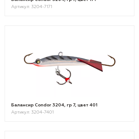
Артикул: 3204-7171
Балансир Condor 3204, гр 7, цвет 401
Артикул: 3204-7401