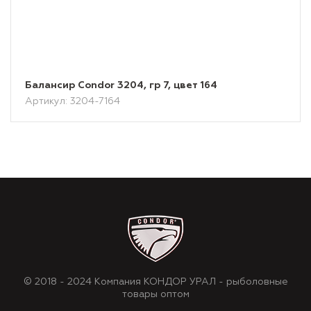
Балансир Condor 3204, гр 7, цвет 164
Артикул: 3204-7164
© 2018 - 2024 Компания КОНДОР УРАЛ - рыболовные
товары оптом