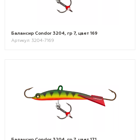
Балансир Condor 3204, гр 7, цвет 169
Артикул: 3204-7169
Балансир Condor 3204, гр 7, цвет 171