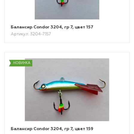
Балансир Condor 3204, гр 7, цвет 157
Артикул: 3204-7157
НОВИНКА
Балансир Condor 3204, гр 7, цвет 159