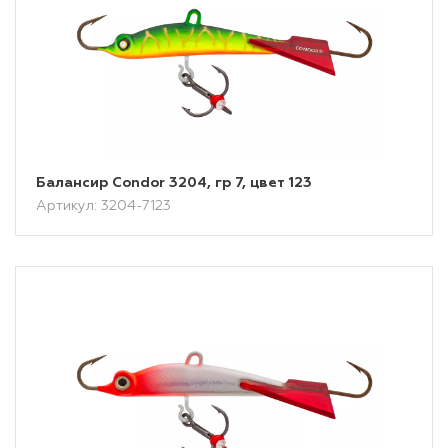
Балансир Condor 3204, гр 7, цвет 123
Артикул: 3204-7123