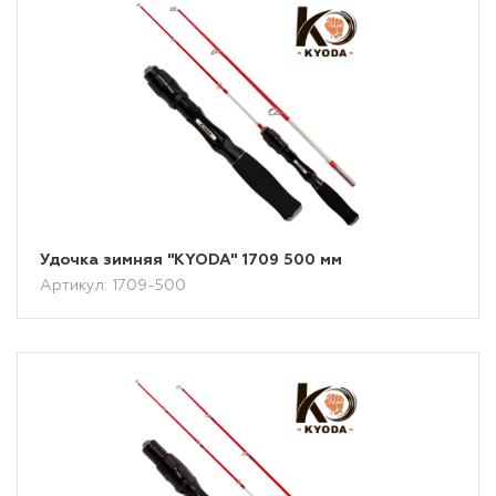
Удочка зимняя "KYODA" 1709 500 мм
Артикул: 1709-500