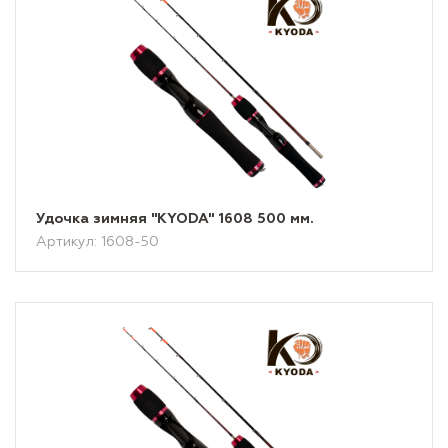
Удочка зимняя "KYODA" 1608 500 мм.
Артикул: 1608-50