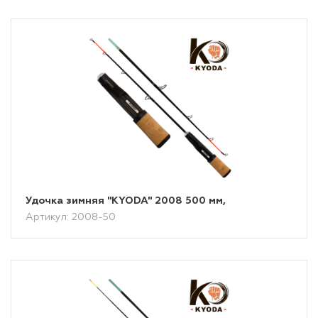
Удочка зимняя "KYODA" 2008 500 мм,
Артикул: 2008-50