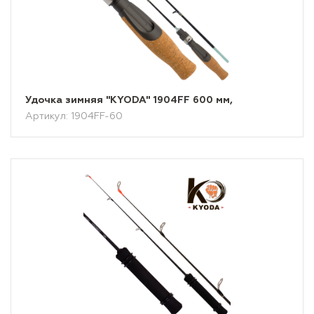
Удочка зимняя "KYODA" 1904FF 600 мм,
Артикул: 1904FF-60