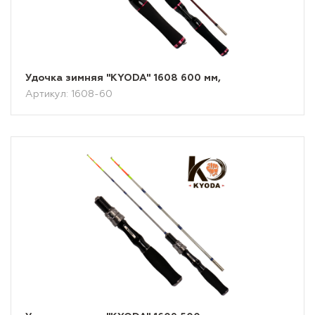
Удочка зимняя "KYODA" 1608 600 мм,
Артикул: 1608-60