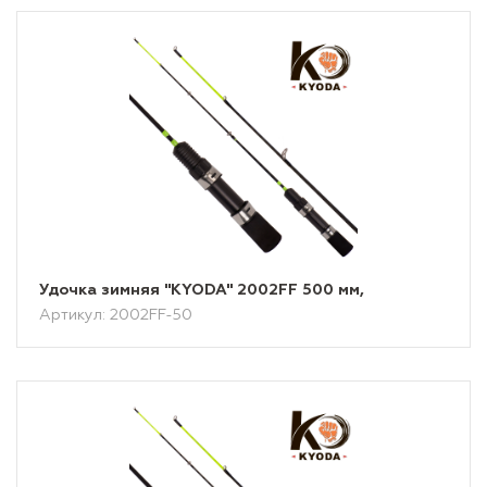
Удочка зимняя "KYODA" 2002FF 500 мм,
Артикул: 2002FF-50