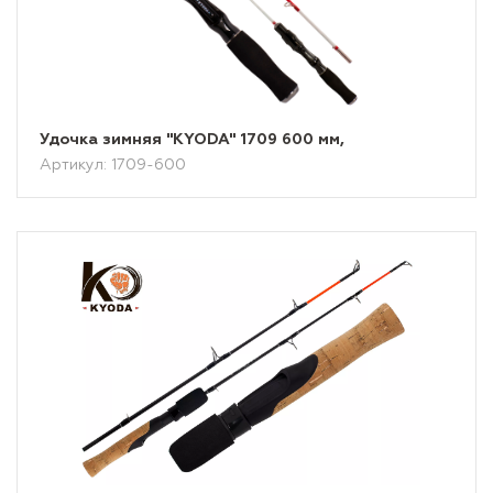
Удочка зимняя "KYODA" 1709 600 мм,
Артикул: 1709-600