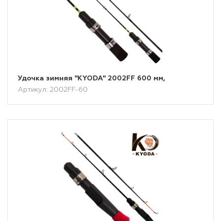
Удочка зимняя "KYODA" 2002FF 600 мм,
Артикул: 2002FF-60