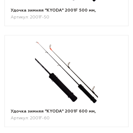
Удочка зимняя "KYODA" 2001F 500 мм,
Артикул: 2001F-50
Удочка зимняя "KYODA" 2001F 600 мм,
Артикул: 2001F-60