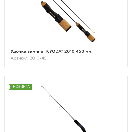
Удочка зимняя "KYODA" 2010 450 мм,
Артикул: 2010-45
НОВИНКА