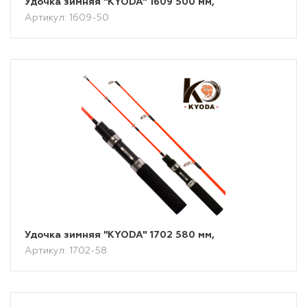
Удочка зимняя "KYODA" 1609 500 мм,
Артикул: 1609-50
Удочка зимняя "KYODA" 1702 580 мм,
Артикул: 1702-58