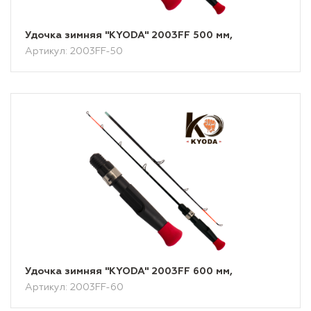
Удочка зимняя "KYODA" 2003FF 500 мм,
Артикул: 2003FF-50
Удочка зимняя "KYODA" 2003FF 600 мм,
Артикул: 2003FF-60