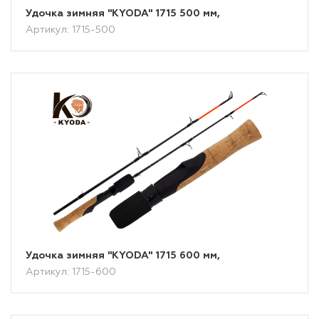
Удочка зимняя "KYODA" 1715 500 мм,
Артикул: 1715-500
Удочка зимняя "KYODA" 1715 600 мм,
Артикул: 1715-600