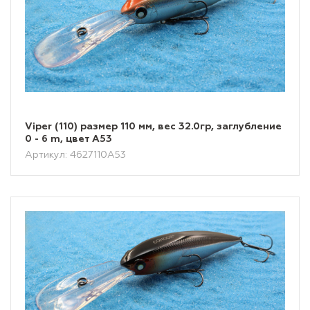
Viper (110) размер 110 мм, вес 32.0гр, заглубление
0 - 6 m, цвет A53
Артикул: 4627110A53