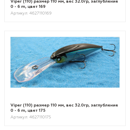
Viper (110) размер 110 мм, вес 32.0гр, заглубление
0 - 6 m, цвет 169
Артикул: 4627110169
Viper (110) размер 110 мм, вес 32.0гр, заглубление
0 - 6 m, цвет 175
Артикул: 4627110175