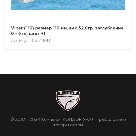
Viper (110) размер 110 мм, вес 32.0гр, заглубление
0 - 6 m, цвет H1
Артикул: 4627110H1
© 2018 - 2024 Компания КОНДОР УРАЛ - рыболовные
товары оптом