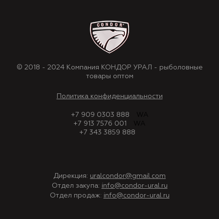
© 2018 - 2024 Компания КОНДОР УРАЛ - рыболовные
товары оптом
Политика конфиденциальности
+7 909 0303 888
WA
+7 913 7576 001
WA
+7 343 3859 888
Дирекция:
uralcondor@gmail.com
Отдел закупа:
info@condor-ural.ru
Отдел продаж:
info@condor-ural.ru