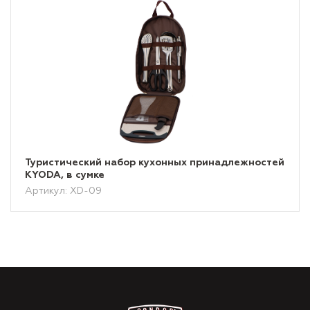
Туристический набор кухонных принадлежностей
KYODA, в сумке
Артикул: XD-09