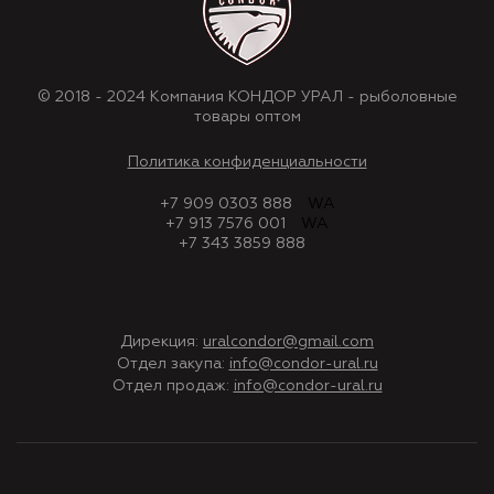
© 2018 - 2024 Компания КОНДОР УРАЛ - рыболовные
товары оптом
Политика конфиденциальности
+7 909 0303 888
WA
+7 913 7576 001
WA
+7 343 3859 888
Дирекция:
uralcondor@gmail.com
Отдел закупа:
info@condor-ural.ru
Отдел продаж:
info@condor-ural.ru