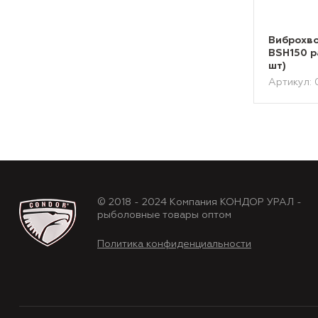
Виброхво
BSH150 р
шт)
Артикул: 
© 2018 - 2024 Компания КОНДОР УРАЛ -
рыболовные товары оптом
Политика конфиденциальности