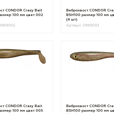
ст CONDOR Crazy Bait
Виброхвост CONDOR Craz
азмер 100 мм цвет 002
BSH100 размер 100 мм ц
(4 шт)
 0969002
Артикул: 0969003
ст CONDOR Crazy Bait
Виброхвост CONDOR Craz
азмер 100 мм цвет 005
BSH100 размер 100 мм ц