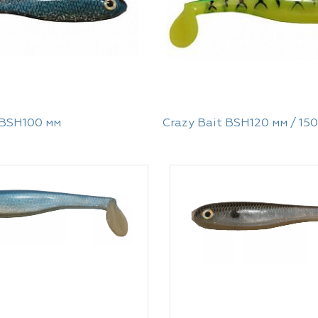
 BSH100 мм
Crazy Bait BSH120 мм / 15