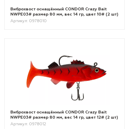
Виброхвост оснащённый CONDOR Crazy Bait
NWPE03# размер 80 мм, вес 14 гр, цвет 10# (2 шт)
Артикул: 0978010
Виброхвост оснащённый CONDOR Crazy Bait
NWPE03# размер 80 мм, вес 14 гр, цвет 12# (2 шт)
Артикул: 0978012