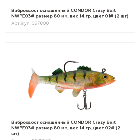
Виброхвост оснащённый CONDOR Crazy Bait
NWPE03# размер 80 мм, вес 14 гр, цвет 01# (2 шт)
Артикул: 0978001
Виброхвост оснащённый CONDOR Crazy Bait
NWPE03# размер 80 мм, вес 14 гр, цвет 02# (2
шт)