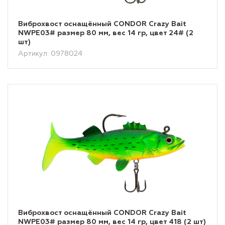
Виброхвост оснащённый CONDOR Crazy Bait
NWPE03# размер 80 мм, вес 14 гр, цвет 24# (2
шт)
Артикул: 0978024
Виброхвост оснащённый CONDOR Crazy Bait
NWPE03# размер 80 мм, вес 14 гр, цвет 418 (2 шт)