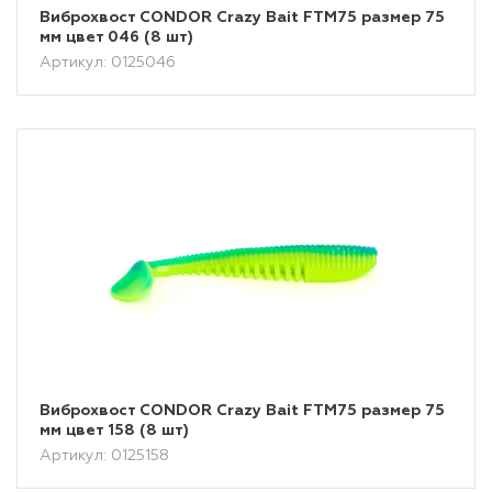
Виброхвост CONDOR Crazy Bait FTM75 размер 75
мм цвет 046 (8 шт)
Артикул: 0125046
Виброхвост CONDOR Crazy Bait FTM75 размер 75
мм цвет 158 (8 шт)
Артикул: 0125158