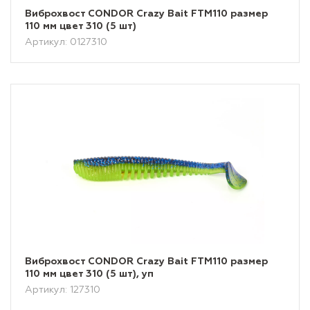
Виброхвост CONDOR Crazy Bait FTM110 размер
110 мм цвет 310 (5 шт)
Артикул: 0127310
Виброхвост CONDOR Crazy Bait FTM110 размер
110 мм цвет 310 (5 шт), уп
Артикул: 127310