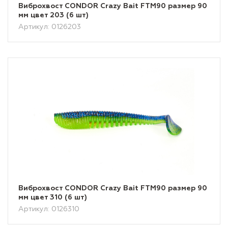
Виброхвост CONDOR Crazy Bait FTM90 размер 90
мм цвет 203 (6 шт)
Артикул: 0126203
Виброхвост CONDOR Crazy Bait FTM90 размер 90
мм цвет 310 (6 шт)
Артикул: 0126310