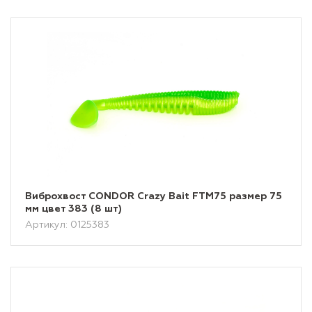
Виброхвост CONDOR Crazy Bait FTM75 размер 75
мм цвет 383 (8 шт)
Артикул: 0125383