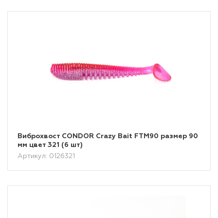
Виброхвост CONDOR Crazy Bait FTM90 размер 90
мм цвет 321 (6 шт)
Артикул: 0126321