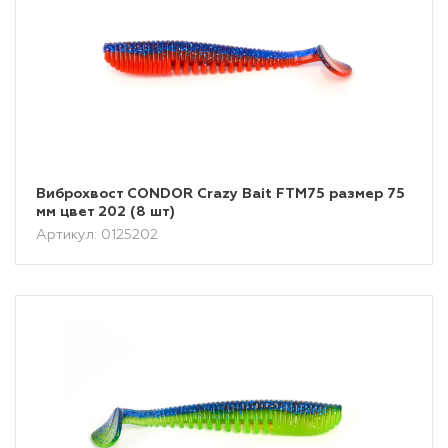
Виброхвост CONDOR Crazy Bait FTM75 размер 75
мм цвет 202 (8 шт)
Артикул: 0125202