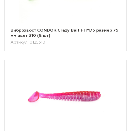
Виброхвост CONDOR Crazy Bait FTM75 размер 75
мм цвет 310 (8 шт)
Артикул: 0125310