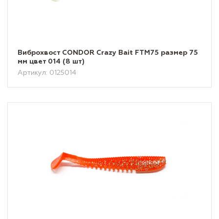
Виброхвост CONDOR Crazy Bait FTM75 размер 75
мм цвет 014 (8 шт)
Артикул: 0125014