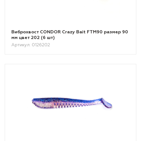
Виброхвост CONDOR Crazy Bait FTM90 размер 90
мм цвет 202 (6 шт)
Артикул: 0126202