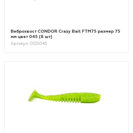
Виброхвост CONDOR Crazy Bait FTM75 размер 75
мм цвет 045 (8 шт)
Артикул: 0125045