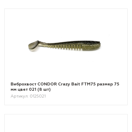
Виброхвост CONDOR Crazy Bait FTM75 размер 75
мм цвет 021 (8 шт)
Артикул: 0125021