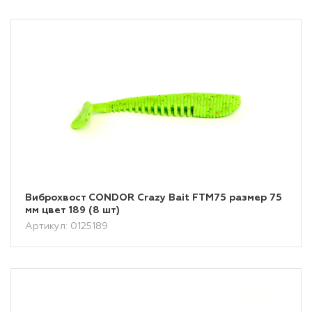
Виброхвост CONDOR Crazy Bait FTM75 размер 75
мм цвет 189 (8 шт)
Артикул: 0125189