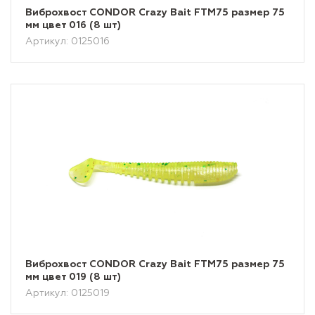
Виброхвост CONDOR Crazy Bait FTM75 размер 75
мм цвет 016 (8 шт)
Артикул: 0125016
Виброхвост CONDOR Crazy Bait FTM75 размер 75
мм цвет 019 (8 шт)
Артикул: 0125019