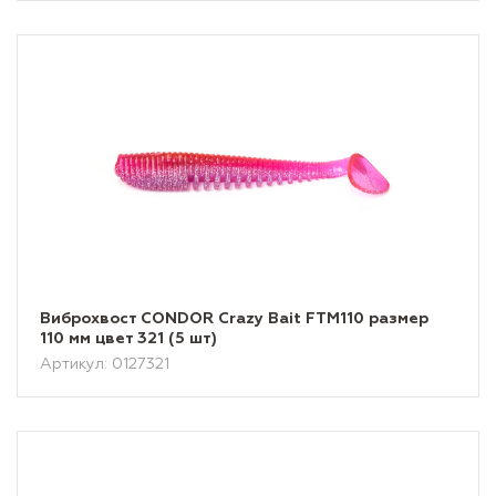
Виброхвост CONDOR Crazy Bait FTM110 размер
110 мм цвет 321 (5 шт)
Артикул: 0127321