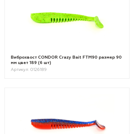
Виброхвост CONDOR Crazy Bait FTM90 размер 90
мм цвет 189 (6 шт)
Артикул: 0126189