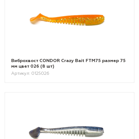
Виброхвост CONDOR Crazy Bait FTM75 размер 75
мм цвет 026 (8 шт)
Артикул: 0125026