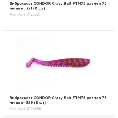
Виброхвост CONDOR Crazy Bait FTM75 размер 75
мм цвет 321 (8 шт)
Артикул: 0125321
Виброхвост CONDOR Crazy Bait FTM75 размер 75
мм цвет 356 (8 шт)
Артикул: 0125356