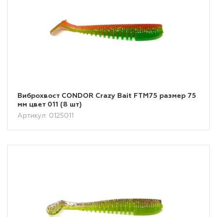
Виброхвост CONDOR Crazy Bait FTM75 размер 75
мм цвет 011 (8 шт)
Артикул: 0125011