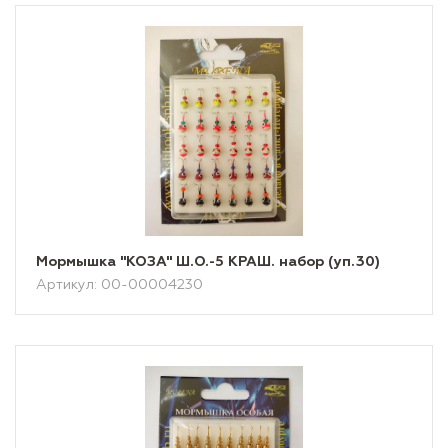
Мормышка "КОЗА" Ш.О.-5 КРАШ. набор (уп.30)
Артикул: 00-00004230