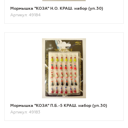
Мормышка "КОЗА" Н.О. КРАШ. набор (уп.30)
Артикул: 49184
Мормышка "КОЗА" П.Б.-5 КРАШ. набор (уп.30)
Артикул: 49183