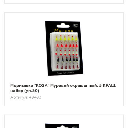
Мормышка "КОЗА" Муравей окрашенный. 5 КРАШ.
набор (уп.30)
Артикул: 49493