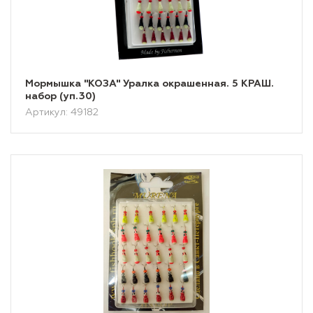
Мормышка "КОЗА" Уралка окрашенная. 5 КРАШ.
набор (уп.30)
Артикул: 49182