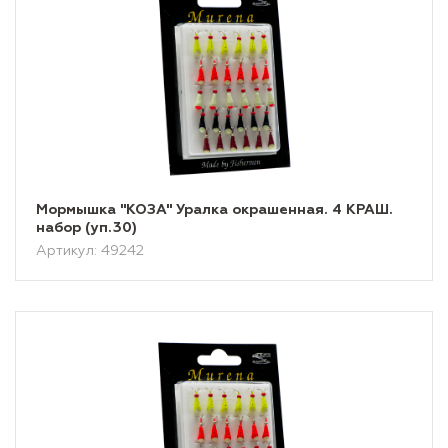
Мормышка "КОЗА" Уралка окрашенная. 4 КРАШ.
набор (уп.30)
Артикул: 49242